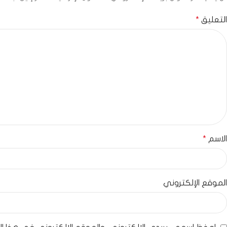
التعليق
*
الاسم
*
الموقع الإلكتروني