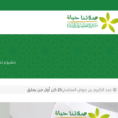
مشروع تعظ
عبد الكريم بن عوض السلمي
كن أول من يعلق