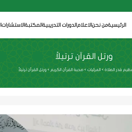
الرئيسية
من نحن
الاعلام
الدورات التدريبية
المكتبة
الاستشارات
ا
ورتل القرآن ترتيلاً
يم قدر الصلاة
>
المرئيات
>
صحبة القرآن الكريم
>
ورتل القرآن ترتيلاً