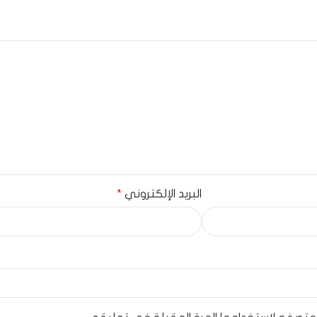
البريد الإلكتروني
*