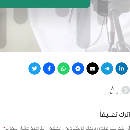
السابق
ربيع القلوب
اترك تعليقاً
لن يتم نشر عنوان بريدك الإلكتروني.
الحقول الإلزامية مشار إليها بـ
*