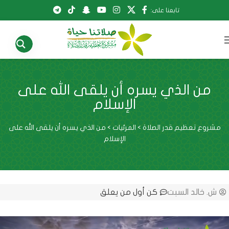
تابعنا على:
من الذي يسره أن يلقى الله على
الإسلام
مشروع تعظيم قدر الصلاة
>
المرئيات
>
من الذي يسره أن يلقى الله على
الإسلام
ش. خالد السبت
كن أول من يعلق