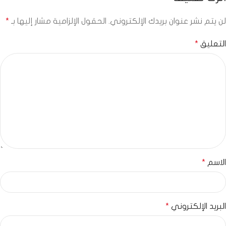
لن يتم نشر عنوان بريدك الإلكتروني.
الحقول الإلزامية مشار إليها بـ
*
التعليق
*
الاسم
*
البريد الإلكتروني
*