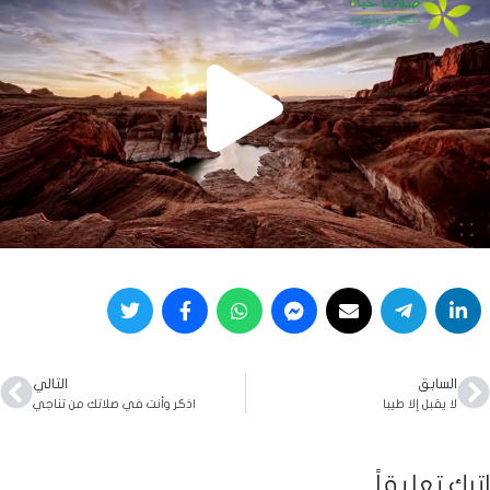
السابق
التالي
لا يقبل إلا طيبا
اذكر وأنت في صلاتك من تناجي
اترك تعليقاً