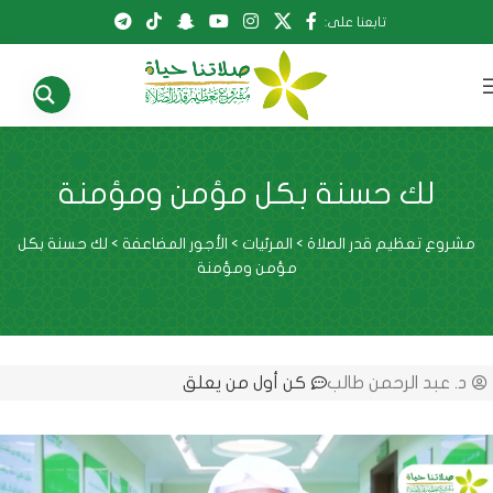
تابعنا على:
لك حسنة بكل مؤمن ومؤمنة
مشروع تعظيم قدر الصلاة
>
المرئيات
>
الأجور المضاعفة
>
لك حسنة بكل
مؤمن ومؤمنة
د. عبد الرحمن طالب
كن أول من يعلق