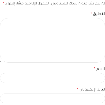
لن يتم نشر عنوان بريدك الإلكتروني.
الحقول الإلزامية مشار إليها بـ
*
التعليق
*
الاسم
*
البريد الإلكتروني
*