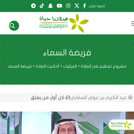
تابعنا على:
فريضة السماء
مشروع تعظيم قدر الصلاة
>
المرئيات
>
أحاديث الصلاة
>
فريضة السماء
عبد الكريم بن عوض السلمي
كن أول من يعلق