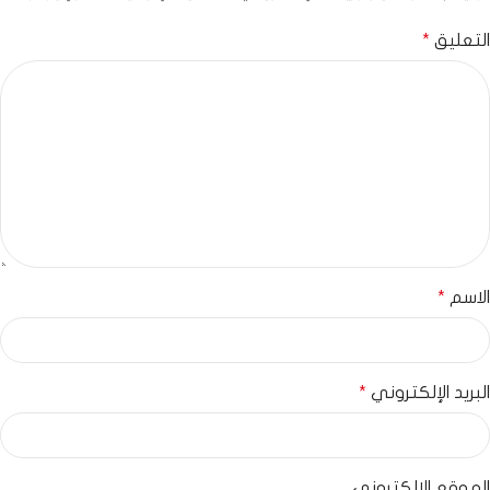
التعليق
*
الاسم
*
البريد الإلكتروني
*
الموقع الإلكتروني