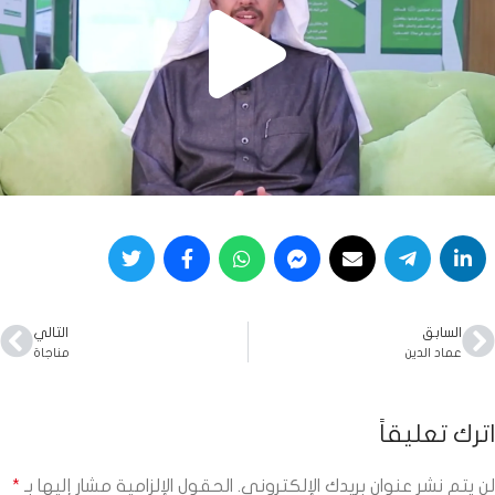
السابق
التالي
عماد الدين
مناجاة
اترك تعليقاً
لن يتم نشر عنوان بريدك الإلكتروني.
الحقول الإلزامية مشار إليها بـ
*