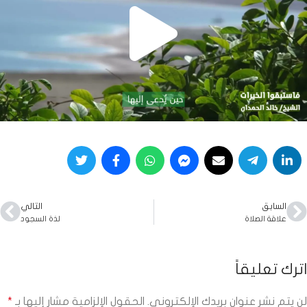
السابق
التالي
علاقة الصلاة
لذة السجود
اترك تعليقاً
لن يتم نشر عنوان بريدك الإلكتروني.
الحقول الإلزامية مشار إليها بـ
*