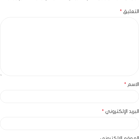
التعليق
*
الاسم
*
البريد الإلكتروني
*
الموقع الإلكتروني