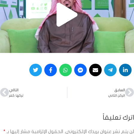
السابق
التالي
الركن الثاني
تركها كفر
اترك تعليقاً
لن يتم نشر عنوان بريدك الإلكتروني.
الحقول الإلزامية مشار إليها بـ
*