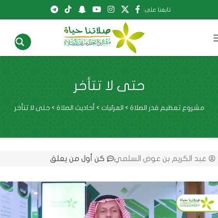
تابعنا على:
حتى لا تتأخر
مشروع تعظيم قدر الصلاة
>
المرئيات
>
أحاديث الصلاة
>
حتى لا تتأخر
عبد الكريم بن عوض السلمي
كن أول من يعلق