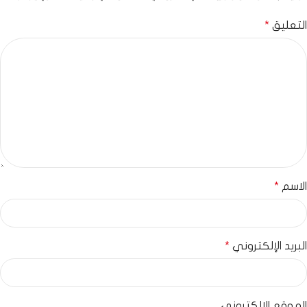
التعليق
*
الاسم
*
البريد الإلكتروني
*
الموقع الإلكتروني