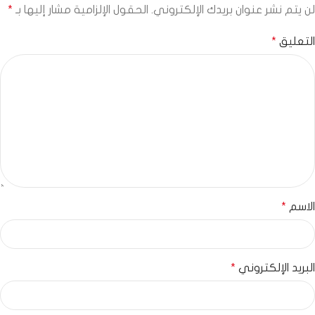
لن يتم نشر عنوان بريدك الإلكتروني.
الحقول الإلزامية مشار إليها بـ
*
التعليق
*
الاسم
*
البريد الإلكتروني
*