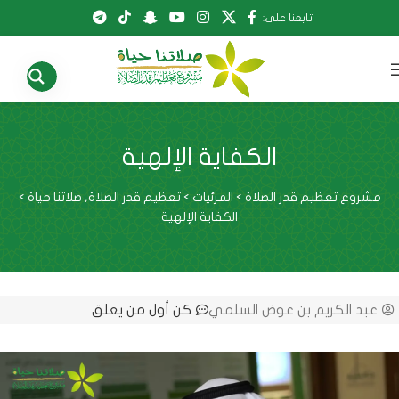
تابعنا على:
الكفاية الإلهية
مشروع تعظيم قدر الصلاة
>
المرئيات
>
تعظيم قدر الصلاة
,
صلاتنا حياة
>
الكفاية الإلهية
عبد الكريم بن عوض السلمي
كن أول من يعلق