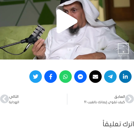
السابق
التالي
كيف تقوي إيمانك بالغيب ؟!
الهداية
اترك تعليقاً