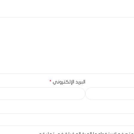
البريد الإلكتروني
*