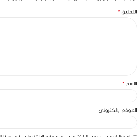
التعليق
*
الاسم
*
الموقع الإلكتروني