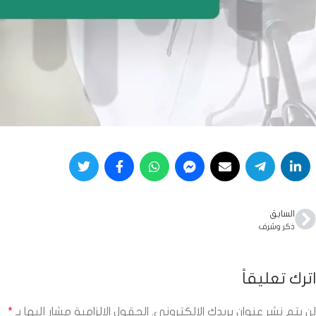
السابق
ذكر وشرف
اترك تعليقاً
لن يتم نشر عنوان بريدك الإلكتروني.
الحقول الإلزامية مشار إليها بـ
*