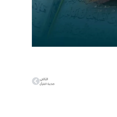
التالي
صحبة القرآن