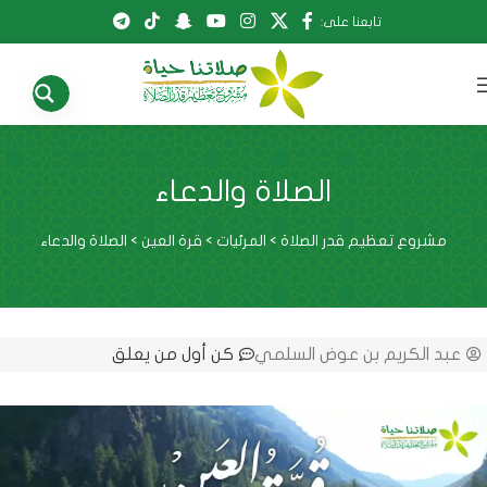
تابعنا على:
الصلاة والدعاء
مشروع تعظيم قدر الصلاة
>
المرئيات
>
قرة العين
>
الصلاة والدعاء
عبد الكريم بن عوض السلمي
كن أول من يعلق