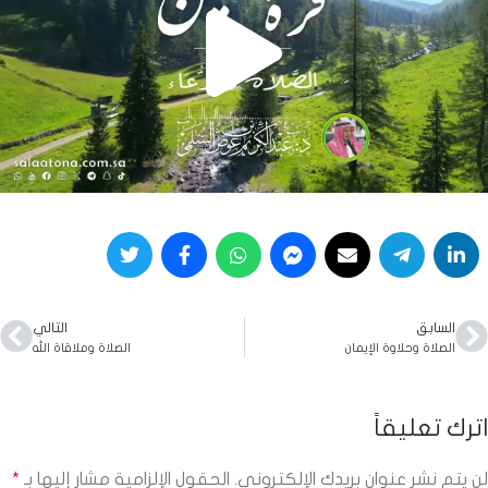
السابق
التالي
الصلاة وحلاوة الإيمان
الصلاة وملاقاة الله
اترك تعليقاً
لن يتم نشر عنوان بريدك الإلكتروني.
الحقول الإلزامية مشار إليها بـ
*