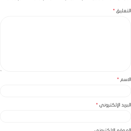
التعليق
*
الاسم
*
البريد الإلكتروني
*
الموقع الإلكتروني