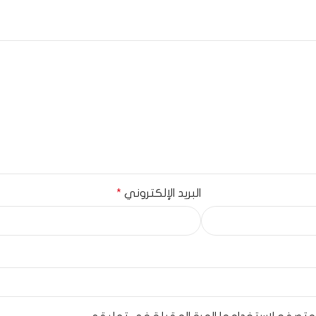
البريد الإلكتروني
*