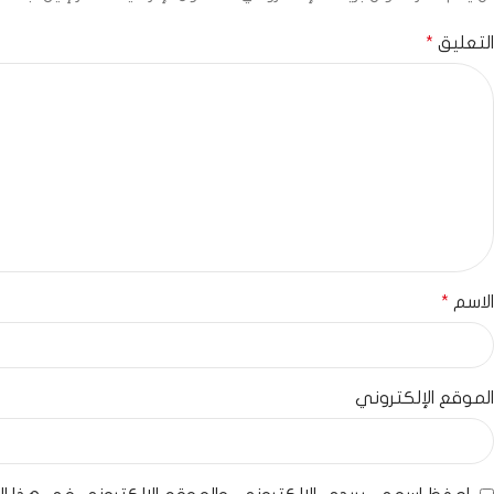
التعليق
*
الاسم
*
الموقع الإلكتروني