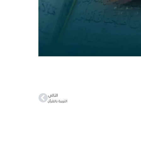
التالي
التربية بالقرآن