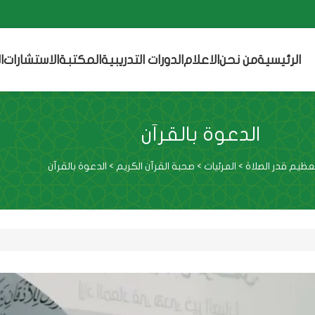
الرئيسية
من نحن
الاعلام
الدورات التدريبية
المكتبة
الاستشارات
ا
الدعوة بالقرآن
ظيم قدر الصلاة
>
المرئيات
>
صحبة القرآن الكريم
>
الدعوة بالقرآن