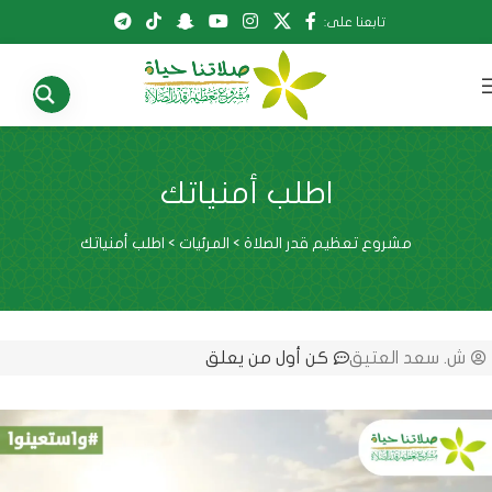
تابعنا على:
اطلب أمنياتك
مشروع تعظيم قدر الصلاة
>
المرئيات
>
اطلب أمنياتك
ش. سعد العتيق
كن أول من يعلق