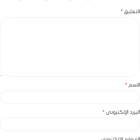
التعليق
*
الاسم
*
البريد الإلكتروني
*
الموقع الإلكتروني