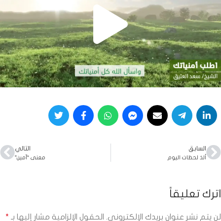
السابق
التالي
ألذ لحظات اليوم
معنى “آمين”
اترك تعليقاً
لن يتم نشر عنوان بريدك الإلكتروني.
الحقول الإلزامية مشار إليها بـ
*