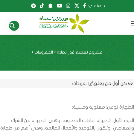
تابعنا على:
مشروع تعظيم قدر الصلاة
>
المقروءات
>
كن أول من يعلق
تغريدات
الطهارة نوعان: معنوية وحسية:
النوع الأول: الطهارة الباطنة المعنوية، وهي: الطهارة من الشرك
والمعاصي، وتكون بالتوحيد والأعمال الصالحة، وهي أهم من طهارة