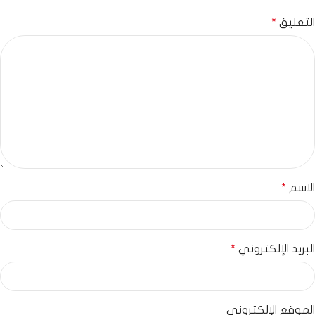
التعليق
*
الاسم
*
البريد الإلكتروني
*
الموقع الإلكتروني