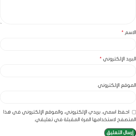
الاسم
*
البريد الإلكتروني
*
الموقع الإلكتروني
احفظ اسمي، بريدي الإلكتروني، والموقع الإلكتروني في هذا
المتصفح لاستخدامها المرة المقبلة في تعليقي.