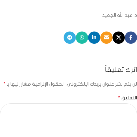
د. عبد الله الجعيد
اترك تعليقاً
لن يتم نشر عنوان بريدك الإلكتروني.
الحقول الإلزامية مشار إليها بـ
*
التعليق
*