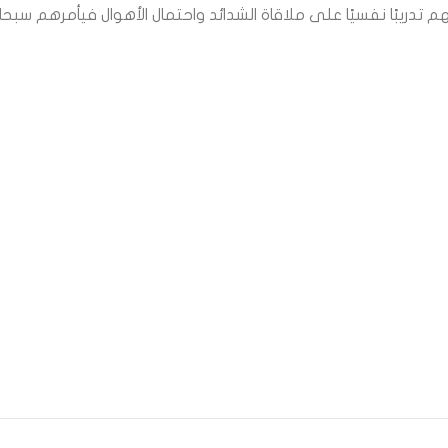
ربهم تدريبًا نفسيًا على ملاقاة الشدائد واحتمال الأهوال فيأمرهم س