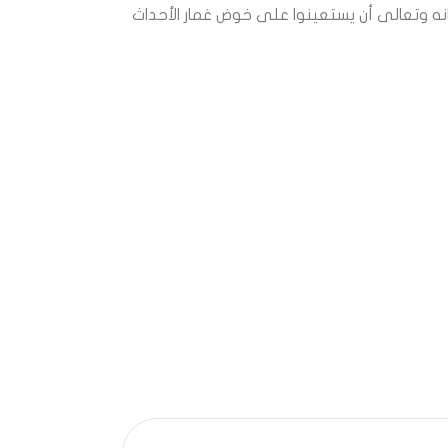
بحانه وتعالى أن يستعينوا على خوض غمار الأحداث