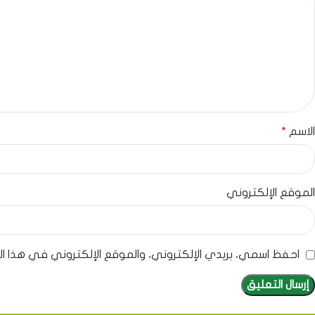
الاسم
*
الموقع الإلكتروني
احفظ اسمي، بريدي الإلكتروني، والموقع الإلكتروني في هذا ا