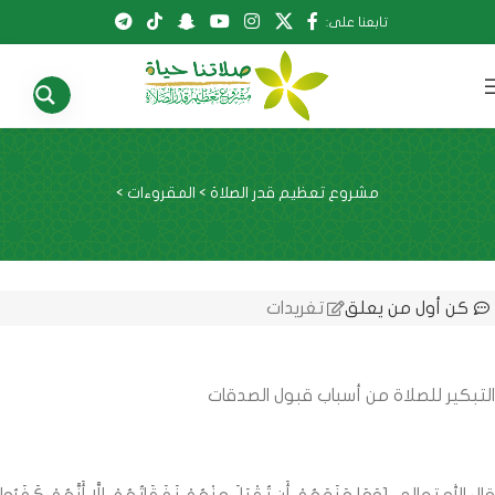
تابعنا على:
مشروع تعظيم قدر الصلاة
>
المقروءات
>
كن أول من يعلق
تغريدات
التبكير للصلاة من أسباب قبول الصدقات