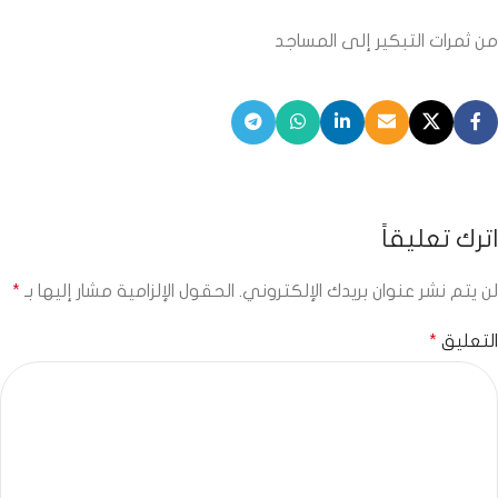
من ثمرات التبكير إلى المساجد
اترك تعليقاً
لن يتم نشر عنوان بريدك الإلكتروني.
الحقول الإلزامية مشار إليها بـ
*
التعليق
*