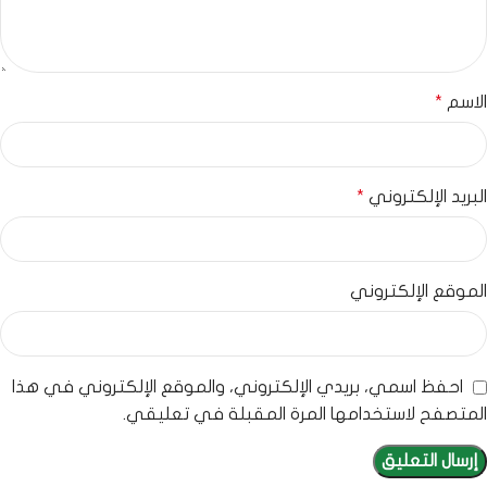
الاسم
*
البريد الإلكتروني
*
الموقع الإلكتروني
احفظ اسمي، بريدي الإلكتروني، والموقع الإلكتروني في هذا
المتصفح لاستخدامها المرة المقبلة في تعليقي.