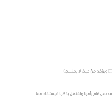
فكيف بمن قام بأمرنا واشتغل بذكرنا فيستفاد مما