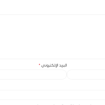
البريد الإلكتروني
*