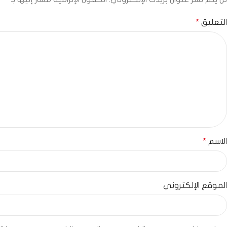
التعليق
*
الاسم
*
الموقع الإلكتروني