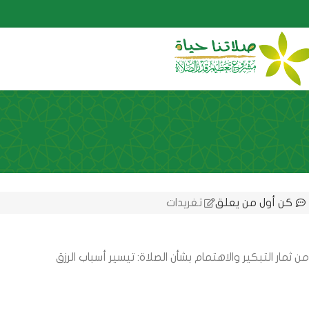
كن أول من يعلق
تغريدات
من ثمار التبكير والاهتمام بشأن الصلاة: تيسير أسباب الرزق