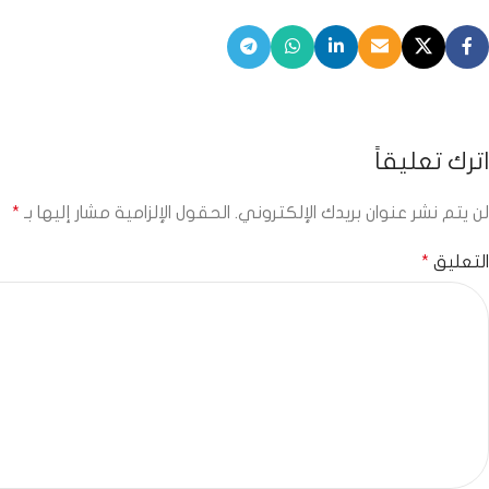
اترك تعليقاً
لن يتم نشر عنوان بريدك الإلكتروني.
الحقول الإلزامية مشار إليها بـ
*
التعليق
*