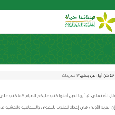
كن أول من يعلق
تغريدات
قال الله تعالى: (يا أيها الذين آمنوا كتب عليكم الصيام كما كتب على ا
إن الغاية الأولى هي إعداد القلوب للتقوى والشفافية والخشية من الله