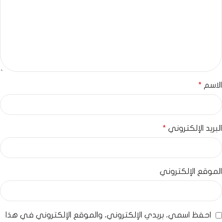
الاسم
*
البريد الإلكتروني
*
الموقع الإلكتروني
احفظ اسمي، بريدي الإلكتروني، والموقع الإلكتروني في هذا