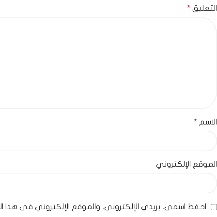
التعليق
*
الاسم
*
الموقع الإلكتروني
احفظ اسمي، بريدي الإلكتروني، والموقع الإلكتروني في هذا ا