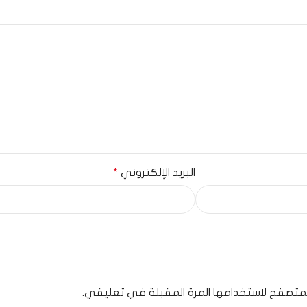
البريد الإلكتروني
*
لمتصفح لاستخدامها المرة المقبلة في تعليقي.