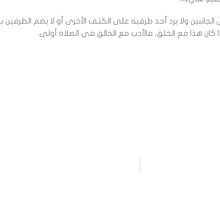
لجانبين ولا يرد أحد طرفيه على الكتف الأخرى أو لا يضم الطرفين 
ذا كان هذا مع الخلق، فالأدب مع الخالق في الصلاة أولى.