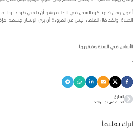
أقول: ومن ههنا كره السدل في الصلاة وهو أن يلقي طرف الرداء من ا
الصلاة، ولقد قال العلماء: ليس من المروءة أن يري الإنسان جسمه، فإ
الأساس في السنة وفقهها
.
السابق
الصلاة في ثوب واحد
اترك تعليقاً