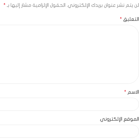
لن يتم نشر عنوان بريدك الإلكتروني.
الحقول الإلزامية مشار إليها بـ
*
التعليق
*
الاسم
*
الموقع الإلكتروني