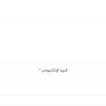
البريد الإلكتروني
*