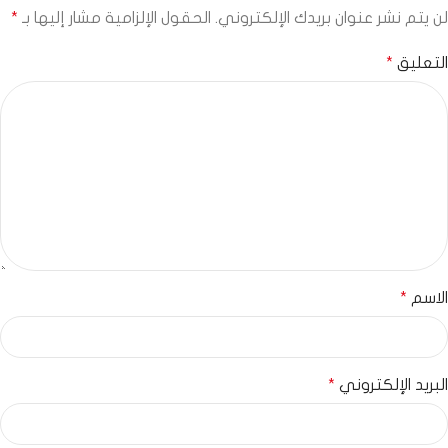
لن يتم نشر عنوان بريدك الإلكتروني.
الحقول الإلزامية مشار إليها بـ
*
التعليق
*
الاسم
*
البريد الإلكتروني
*