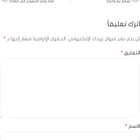
يشكو بثه وحزنه
مما يمنح الخشوع في الصلاة
اترك تعليقاً
لن يتم نشر عنوان بريدك الإلكتروني.
الحقول الإلزامية مشار إليها بـ
*
التعليق
*
الاسم
*