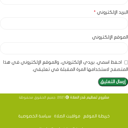
البريد الإلكتروني
*
الموقع الإلكتروني
احفظ اسمي، بريدي الإلكتروني، والموقع الإلكتروني في هذا
المتصفح لاستخدامها المرة المقبلة في تعليقي.
مشروع تعظيم قدر الصلاة
2021 .جميع الحقوق محفوظة
خريطة الموقع
مواقيت الصلاة
سياسة الخصوصية