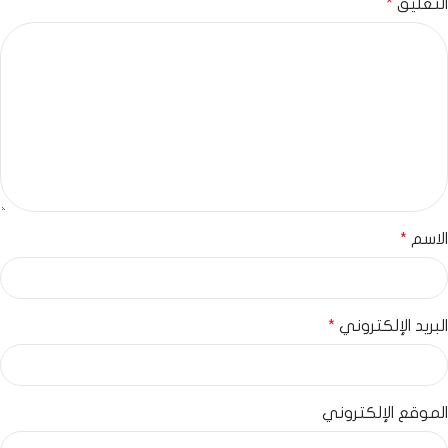
التعليق
*
الاسم
*
البريد الإلكتروني
*
الموقع الإلكتروني