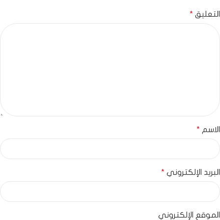
التعليق
*
الاسم
*
البريد الإلكتروني
*
الموقع الإلكتروني