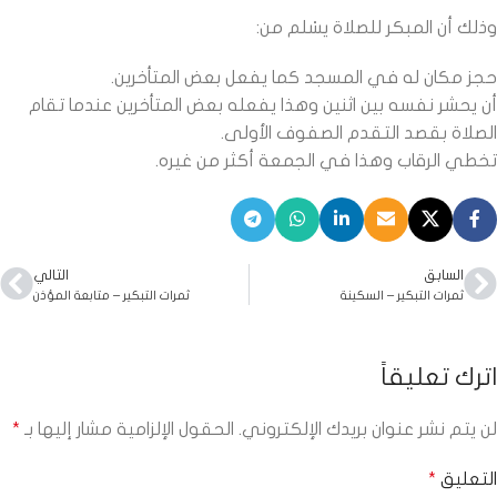
وذلك أن المبكر للصلاة يسْلم من:
حجز مكان له في المسجد كما يفعل بعض المتأخرين.
أن يحشر نفسه بين اثنين وهذا يفعله بعض المتأخرين عندما تقام
الصلاة بقصد التقدم الصفوف الأولى.
تخطي الرقاب وهذا في الجمعة أكثر من غيره.
السابق
التالي
ثمرات التبكير – السكينة
ثمرات التبكير – متابعة المؤذن
اترك تعليقاً
لن يتم نشر عنوان بريدك الإلكتروني.
الحقول الإلزامية مشار إليها بـ
*
التعليق
*