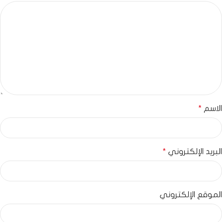
الاسم
*
البريد الإلكتروني
*
الموقع الإلكتروني