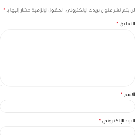
لن يتم نشر عنوان بريدك الإلكتروني.
الحقول الإلزامية مشار إليها بـ
*
التعليق
*
الاسم
*
البريد الإلكتروني
*