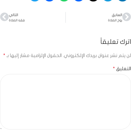
السابق
التالي
روح الصلاة
فقه الصلاة
اترك تعليقاً
لن يتم نشر عنوان بريدك الإلكتروني.
الحقول الإلزامية مشار إليها بـ
*
التعليق
*