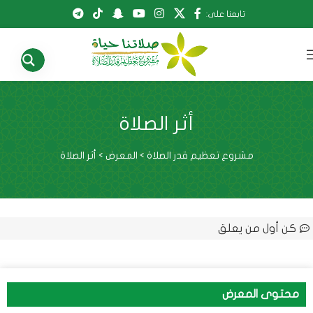
تابعنا على:
أثر الصلاة
مشروع تعظيم قدر الصلاة
>
المعرض
>
أثر الصلاة
كن أول من يعلق
محتوى المعرض