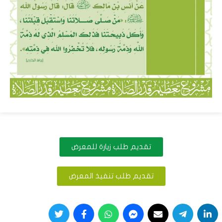
تقديم طلب زيارة للمعرض
تقديم طلب تنفيذ المعرض