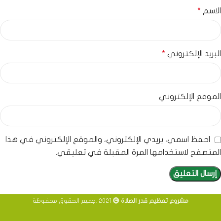
الاسم
*
البريد الإلكتروني
*
الموقع الإلكتروني
احفظ اسمي، بريدي الإلكتروني، والموقع الإلكتروني في هذا
المتصفح لاستخدامها المرة المقبلة في تعليقي.
مشروع تعظيم قدر الصلاة
2021 .جميع الحقوق محفوظة