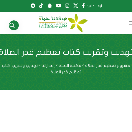
تابعنا على:
هذيب وتقريب كتاب تعظيم قدر الصلاة
مشروع تعظيم قدر الصلاة
>
مكتبة الصلاة
>
إصداراتنا
>
تهذيب وتقريب كتاب
تعظيم قدر الصلاة