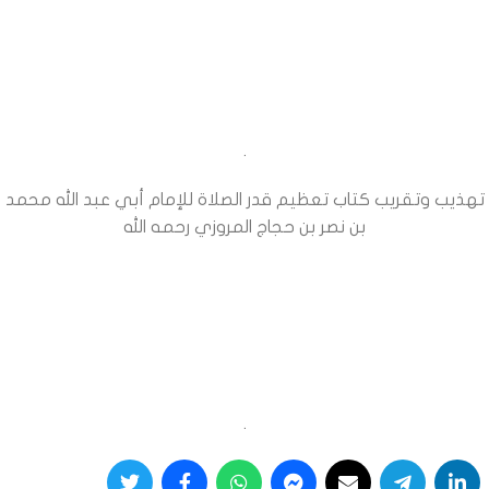
.
تهذيب وتقريب كتاب تعظيم قدر الصلاة للإمام أبي عبد الله محمد
بن نصر بن حجاج المروزي رحمه الله
.