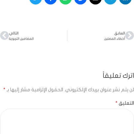
السابق
التالي
أخطاء المصلين
المضامين التربوية
اترك تعليقاً
لن يتم نشر عنوان بريدك الإلكتروني.
الحقول الإلزامية مشار إليها بـ
*
التعليق
*