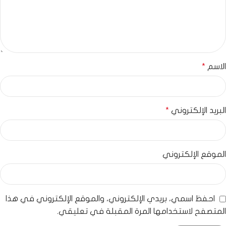
الاسم
*
البريد الإلكتروني
*
الموقع الإلكتروني
احفظ اسمي، بريدي الإلكتروني، والموقع الإلكتروني في هذا
المتصفح لاستخدامها المرة المقبلة في تعليقي.