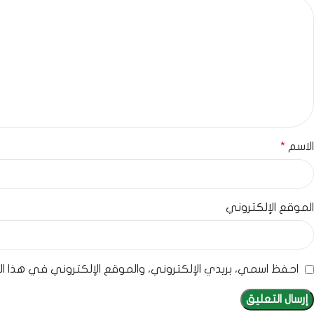
الاسم
*
الموقع الإلكتروني
احفظ اسمي، بريدي الإلكتروني، والموقع الإلكتروني في هذا ا