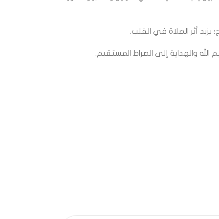
 يزيد أثر الصلاة في القلب.
 الله والهداية إلى الصراط المستقيم.