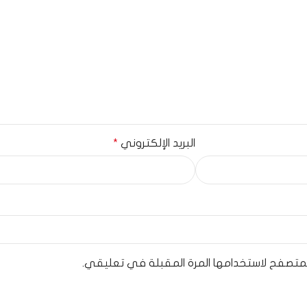
البريد الإلكتروني
*
لمتصفح لاستخدامها المرة المقبلة في تعليقي.