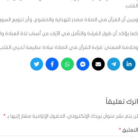
القلب.
ويبين أن القرآن في الصلاة مصدر للهداية والخشوع، وأن تنويع السور وا
كما يؤكد أن طول القراءة والتأمل في الآيات من أسباب لذة العبادة 
وخلاصة المعنى: قراءة القرآن في الصلاة عبادة عظيمة تُحيي القلب 
اترك تعليقاً
لن يتم نشر عنوان بريدك الإلكتروني.
الحقول الإلزامية مشار إليها بـ
*
التعليق
*