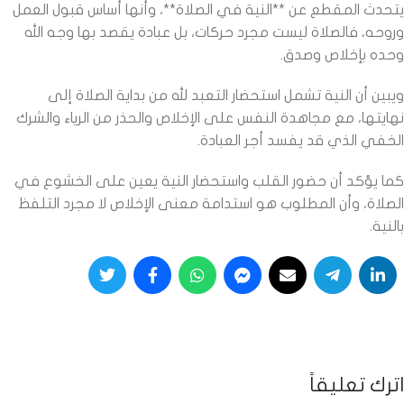
يتحدث المقطع عن **النية في الصلاة**، وأنها أساس قبول العمل
وروحه، فالصلاة ليست مجرد حركات، بل عبادة يقصد بها وجه الله
وحده بإخلاص وصدق.
ويبين أن النية تشمل استحضار التعبد لله من بداية الصلاة إلى
نهايتها، مع مجاهدة النفس على الإخلاص والحذر من الرياء والشرك
الخفي الذي قد يفسد أجر العبادة.
كما يؤكد أن حضور القلب واستحضار النية يعين على الخشوع في
الصلاة، وأن المطلوب هو استدامة معنى الإخلاص لا مجرد التلفظ
بالنية.
اترك تعليقاً