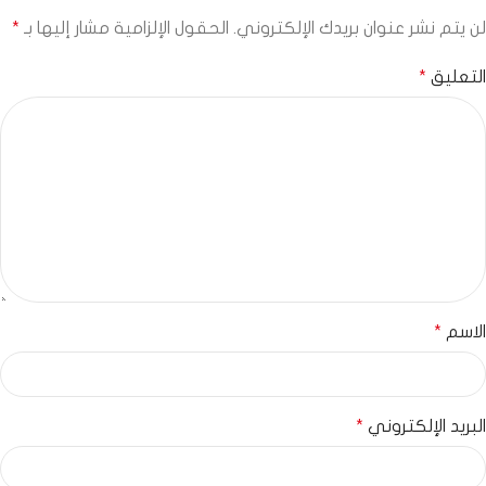
لن يتم نشر عنوان بريدك الإلكتروني.
الحقول الإلزامية مشار إليها بـ
*
التعليق
*
الاسم
*
البريد الإلكتروني
*