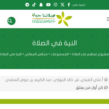
تابعنا على:
النية في الصلاة
مشروع تعظيم قدر الصلاة
>
المسموعات
>
مجالس المعاني
>
النية في الصلاة
أ.علي القرني
,
ش. خالد النهاري
,
عبد الكريم بن عوض السلمي
كن أول من يعلق