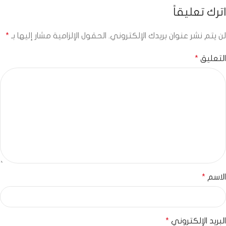
اترك تعليقاً
لن يتم نشر عنوان بريدك الإلكتروني.
الحقول الإلزامية مشار إليها بـ
*
التعليق
*
الاسم
*
البريد الإلكتروني
*