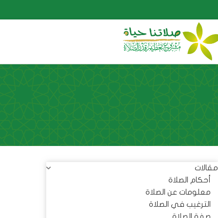
مقالات
أحكام الصلاة
معلومات عن الصلاة
الترغيب في الصلاة
صفة الصلاة