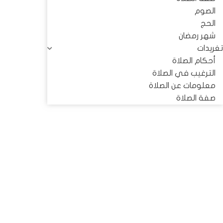
الصوم
الحج
شهر رمضان
تغريدات
أحكام الصلاة
الترغيب في الصلاة
معلومات عن الصلاة
صفة الصلاة