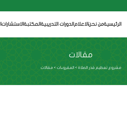
الرئيسية
من نحن
الاعلام
الدورات التدريبية
المكتبة
الاستشارات
ا
مقالات
مشروع تعظيم قدر الصلاة
>
المقروءات
>
مقالات