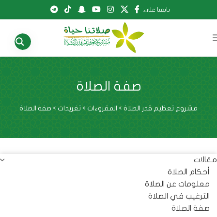
تابعنا على:
صفة الصلاة
مشروع تعظيم قدر الصلاة
>
المقروءات
>
تغريدات
>
صفة الصلاة
مقالات
أحكام الصلاة
معلومات عن الصلاة
الترغيب في الصلاة
صفة الصلاة