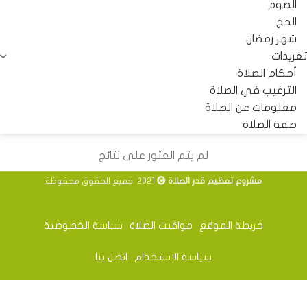
الصوم
الحج
شهر رمضان
تغريدات
أحكام الصلاة
الترغيب في الصلاة
معلومات عن الصلاة
صفة الصلاة
لم يتم العثور على نتائج
مشروع تعظيم قدر الصلاة
2021 .جميع الحقوق محفوظة
خريطة الموقع
مواقيت الصلاة
سياسة الخصوصية
سياسة الاستخدام
اتصل بنا