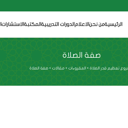
الرئيسية
من نحن
الاعلام
الدورات التدريبية
المكتبة
الاستشارات
ا
صفة الصلاة
وع تعظيم قدر الصلاة
>
المقروءات
>
مقالات
>
صفة الصلاة