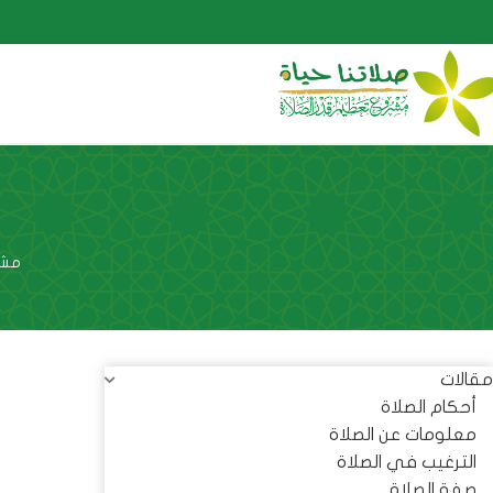
مشر
مقالات
أحكام الصلاة
معلومات عن الصلاة
الترغيب في الصلاة
صفة الصلاة