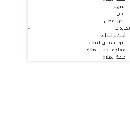
الصوم
الحج
شهر رمضان
تغريدات
أحكام الصلاة
الترغيب في الصلاة
معلومات عن الصلاة
صفة الصلاة