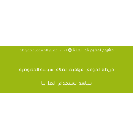
مشروع تعظيم قدر الصلاة
2021 .جميع الحقوق محفوظة
خريطة الموقع
مواقيت الصلاة
سياسة الخصوصية
سياسة الاستخدام
اتصل بنا