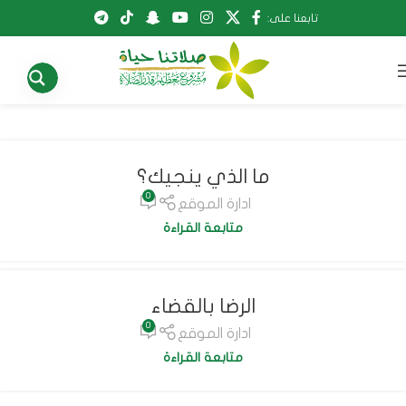
تابعنا على:
ما الذي ينجيك؟
0
ادارة الموقع
متابعة القراءة
الرضا بالقضاء
0
ادارة الموقع
متابعة القراءة