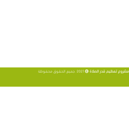
مشروع تعظيم قدر الصلاة
2021 .جميع الحقوق محفوظة