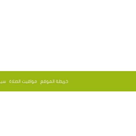
خريطة الموقع
مواقيت الصلاة
سيا