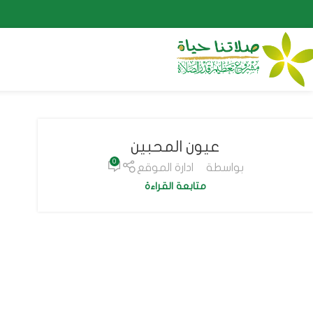
عيون المحبين
0
بواسطة
ادارة الموقع
متابعة القراءة