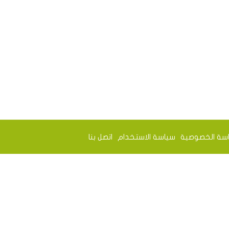
سة الخصوصية
سياسة الاستخدام
اتصل بنا