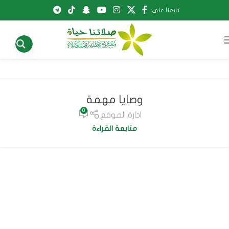
تابعنا على:
وصايا مهمة
0
ادارة الموقع
متابعة القراءة