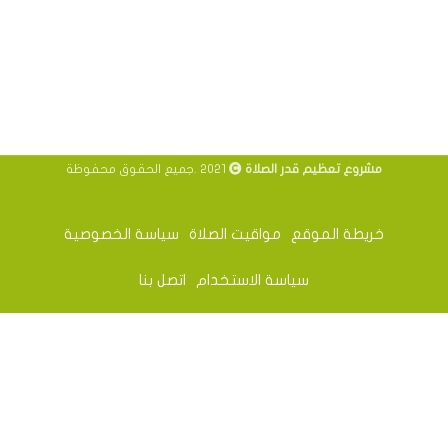
مشروع تعظيم قدر الصلاة
2021 .جميع الحقوق محفوظة
خريطة الموقع
مواقيت الصلاة
سياسة الخصوصية
سياسة الاستخدام
اتصل بنا