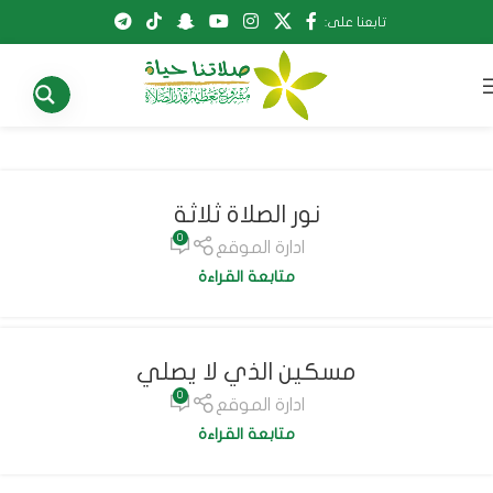
تابعنا على:
نور الصلاة ثلاثة
0
ادارة الموقع
متابعة القراءة
مسكين الذي لا يصلي
0
ادارة الموقع
متابعة القراءة