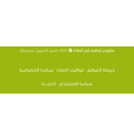
مشروع تعظيم قدر الصلاة
2021 .جميع الحقوق محفوظة
خريطة الموقع
مواقيت الصلاة
سياسة الخصوصية
سياسة الاستخدام
اتصل بنا