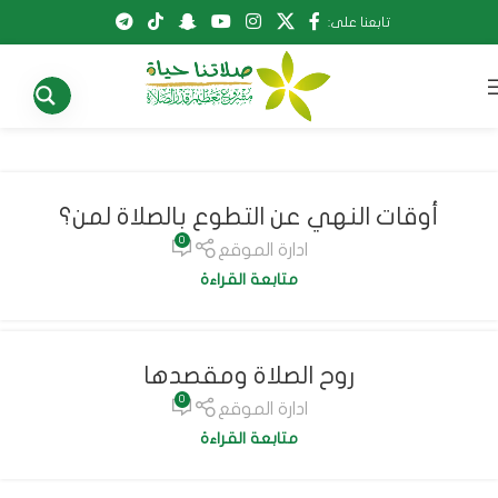
تابعنا على:
أوقات النهي عن التطوع بالصلاة لمن؟
0
ادارة الموقع
متابعة القراءة
روح الصلاة ومقصدها
0
ادارة الموقع
متابعة القراءة