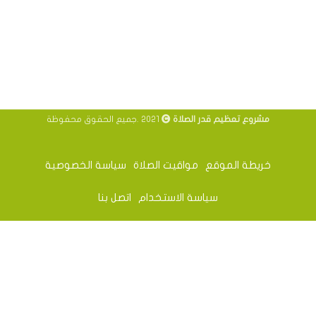
مشروع تعظيم قدر الصلاة
2021 .جميع الحقوق محفوظة
خريطة الموقع
مواقيت الصلاة
سياسة الخصوصية
سياسة الاستخدام
اتصل بنا