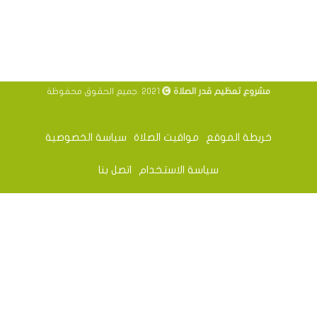
مشروع تعظيم قدر الصلاة
2021 .جميع الحقوق محفوظة
خريطة الموقع
مواقيت الصلاة
سياسة الخصوصية
سياسة الاستخدام
اتصل بنا