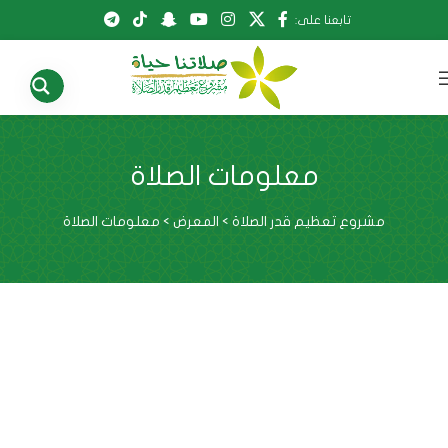
تابعنا على:
معلومات الصلاة
مشروع تعظيم قدر الصلاة
>
المعرض
>
معلومات الصلاة