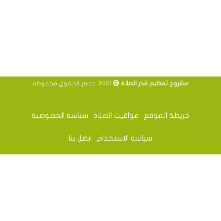
مشروع تعظيم قدر الصلاة
2021 .جميع الحقوق محفوظة
خريطة الموقع
مواقيت الصلاة
سياسة الخصوصية
سياسة الاستخدام
اتصل بنا