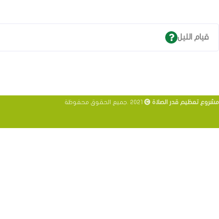
قيام الليل
مشروع تعظيم قدر الصلاة
2021 .جميع الحقوق محفوظة