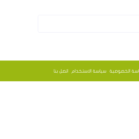
سة الخصوصية
سياسة الاستخدام
اتصل بنا