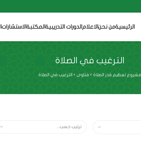
الرئيسية
من نحن
الاعلام
الدورات التدريبية
المكتبة
الاستشارات
ا
الترغيب في الصلاة
شروع تعظيم قدر الصلاة
>
فتاوى
>
الترغيب في الصلاة