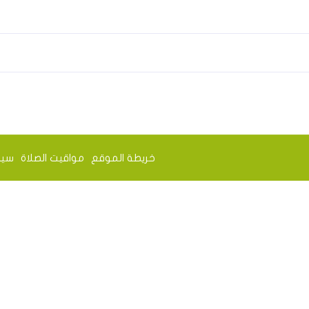
خريطة الموقع
مواقيت الصلاة
سيا