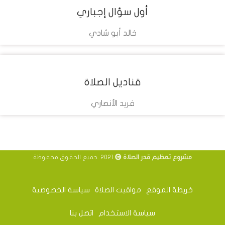
أول سؤال إجباري
تحميل
خالد أبو شادي
التفاصيل
مشاهدة
قناديل الصلاة
تحميل
فريد الأنصاري
التفاصيل
مشاهدة
مشروع تعظيم قدر الصلاة
2021 .جميع الحقوق محفوظة
خريطة الموقع
مواقيت الصلاة
سياسة الخصوصية
سياسة الاستخدام
اتصل بنا