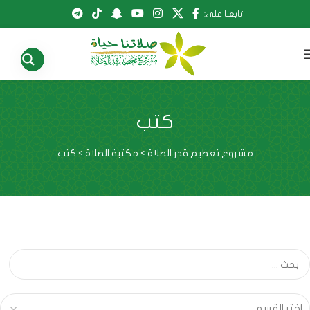
تابعنا على:
كتب
مشروع تعظيم قدر الصلاة
>
مكتبة الصلاة
>
كتب