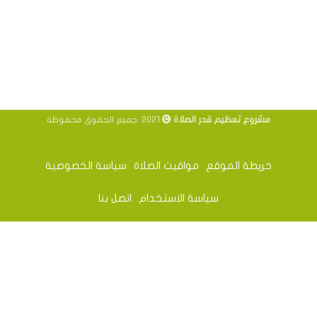
مشروع تعظيم قدر الصلاة
2021 .جميع الحقوق محفوظة
خريطة الموقع
مواقيت الصلاة
سياسة الخصوصية
سياسة الاستخدام
اتصل بنا