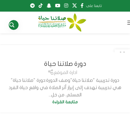
تابعنا على:
03
ديسمبر
دورة صلاتنا حياة
ادارة الموقع
دورة تدريبية "صلاتنا حياة"وصف الدورة:دورة "صلاتنا حياة"
هي تدريبية تهدف إلى إبراز أثر الصلاة في واقع حياة الفرد
المسلم، من خل...
متابعة القراءة