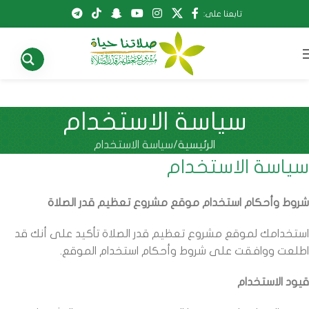
تابعنا على:
سياسة الاستخدام
الرئيسية
سياسة الاستخدام
سياسة الاستخدام
شروط وأحكام استخدام موقع مشروع تعظيم قدر الصلاة
استخدامك لموقع مشروع تعظيم قدر الصلاة تأكيد على أنك قد
اطلعت ووافقت على شروط وأحكام استخدام الموقع.
قيود الاستخدام