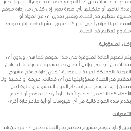
جميع المعلومات في هذا الموقع محمية بحقوق النشر، ولا يجوز
إعادة انتاجها أو ملكيتها بأي صورة بدون إذن كتابي من إدارة موقع
مشروع تعظيم قدر الصلاة, ويعتبر تعديل أي من المواد أو
استخدامها لأغراض أخرى انتهاكاً لحقوق النشر الخاصة بإدارة موقع
مشروع تعظيم قدر الصلاة.
إخلاء المسؤولية
يتم تقديم المادة المتوفرة في هذا الموقع كما هي وبدون أي
ضمانات من أي نوع. وإلى أقصى حد مسموح به ووفقاً للقوانين
المرعية بالمملكة العربية السعودية، تخلي إدارة موقع مشروع
تعظيم قدر الصلاة مسؤوليتها عن أي ضمانات، صريحة أو ضمنية. ولا
تضمن إدارة الموقع عدم انقطاع المواد المنشورة أو خلوها من
الأخطاء كما لا تضمن تصحيح الأخطاء أو أن هذا الموقع أو الخادم
يقدم هذه المواد خالية من أي فيروسات أو أية عناصر ضارة أخرى.
التعديلات
يجوز لإدارة موقع مشروع تعظيم قدر الصلاة تعديل أي جزء من هذا