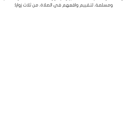
ومسلمة، لتقييم واقعهم في الصلاة، من ثلاث زوايا: